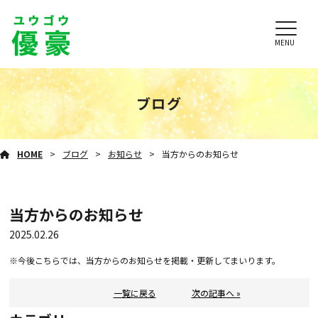
MENU
ブログ
HOME
ブログ
お知らせ
当方からのお知らせ
当方からのお知らせ
2025.02.26
※今後こちらでは、当方からのお知らせを掲載・更新してまいります。
一覧に戻る
次の記事へ »