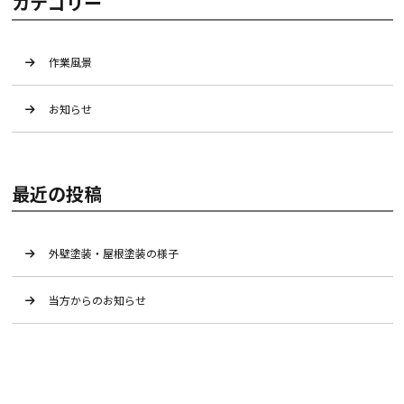
カテゴリー
作業風景
お知らせ
最近の投稿
外壁塗装・屋根塗装の様子
当方からのお知らせ